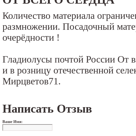
Количество материала ограниче
размножении. Посадочный мате
очерёдности !
Гладиолусы почтой России От в
и в розницу отечественной селе
Мирцветов71.
Написать Отзыв
Ваше Имя: