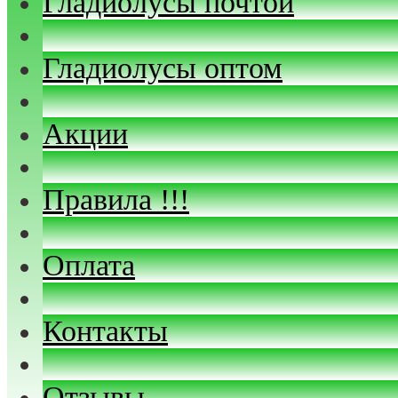
Гладиолусы почтой
Гладиолусы оптом
Акции
Правила !!!
Оплата
Контакты
Отзывы