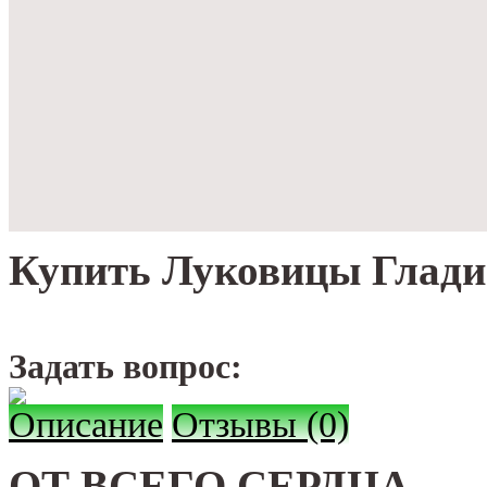
Купить Луковицы Глади
Задать вопрос:
Описание
Отзывы (0)
ОТ ВСЕГО СЕРДЦА