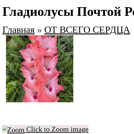
Гладиолусы Почтой Р
Главная
»
ОТ ВСЕГО СЕРДЦА
Click to Zoom image