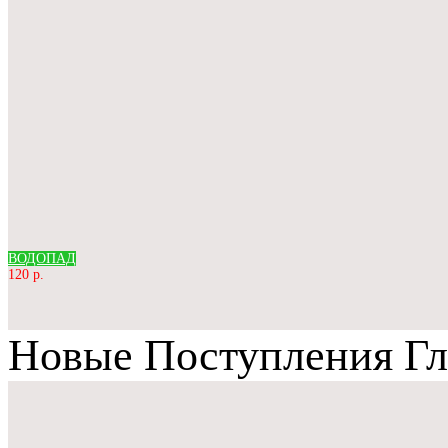
ВОДОПАД
120 р.
Новые Поступления Гл