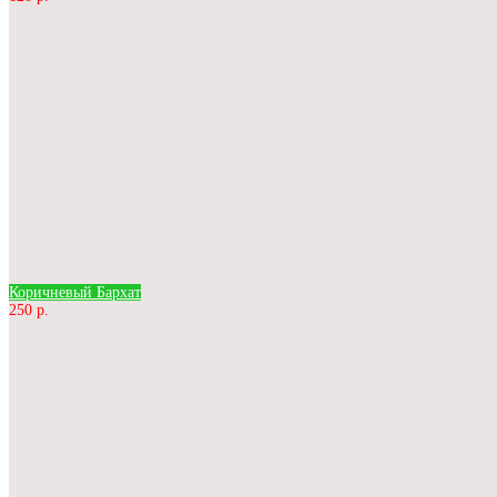
Коричневый Бархат
250 р.