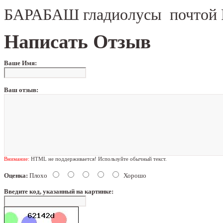
БАРАБАШ гладиолусы почтой 
Написать Отзыв
Ваше Имя:
Ваш отзыв:
Внимание:
HTML не поддерживается! Используйте обычный текст.
Оценка:
Плохо
Хорошо
Введите код, указанный на картинке: