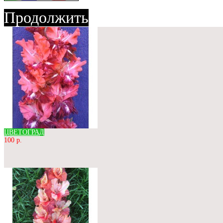
Продолжить
ЦВЕТОГРАД
100 р.