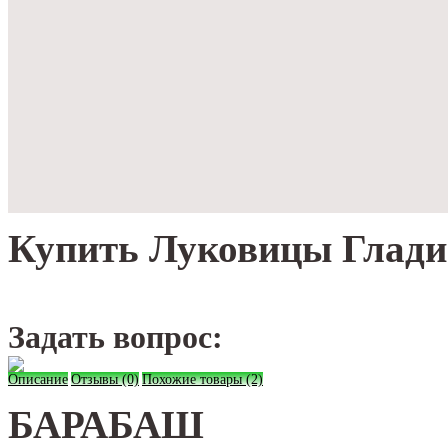
Купить Луковицы Глади
Задать вопрос:
Описание
Отзывы (0)
Похожие товары (2)
БАРАБАШ