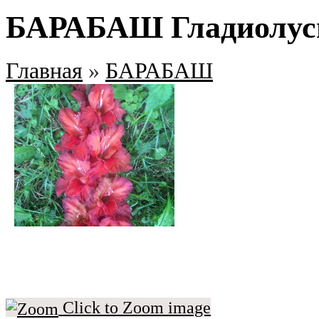
БАРАБАШ Гладиолусы
Главная
»
БАРАБАШ
Click to Zoom image