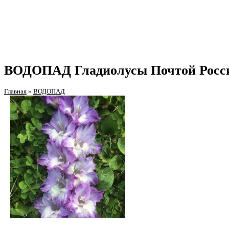
ВОДОПАД Гладиолусы Почтой Росс
Главная
»
ВОДОПАД