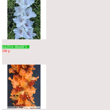
БАЛТА ЗВАЙГЗ...
100 р.