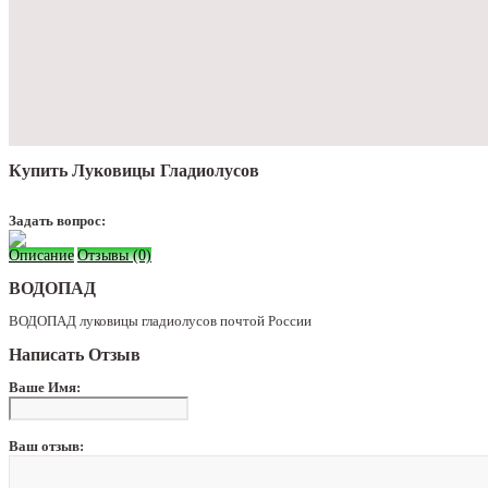
Купить Луковицы Гладиолусов
Задать вопрос:
Описание
Отзывы (0)
ВОДОПАД
ВОДОПАД луковицы гладиолусов почтой России
Написать Отзыв
Ваше Имя:
Ваш отзыв: