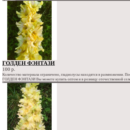
сравнение
100 р.
ГОЛДЕН ФЭНТАЗИ
100 р.
Количество материала ограничено, гладиолусы находятся в размножении. П
ГОЛДЕН ФЭНТАЗИ Вы можете купить оптом и в розницу отечественной селек
Купить
в закладки
сравнение
100 р.