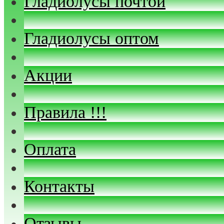
Гладиолусы почтой
Гладиолусы оптом
Акции
Правила !!!
Оплата
Контакты
Отзывы