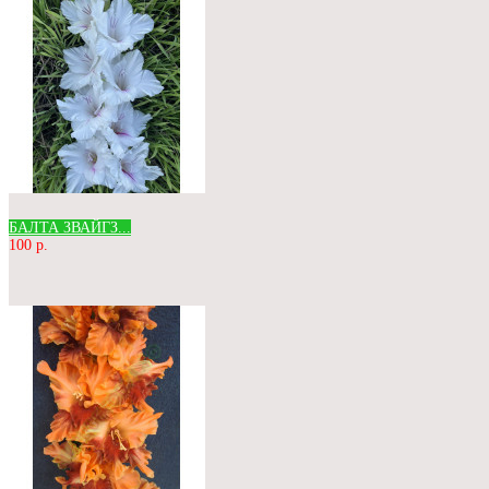
БАЛТА ЗВАЙГЗ...
100 р.