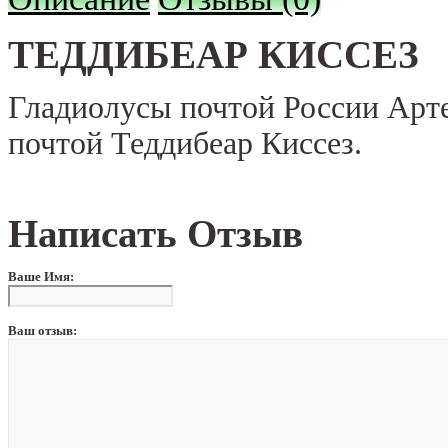
ТЕДДИБЕАР КИССЕЗ
Гладиолусы почтой России Арт
почтой Теддибеар Киссез.
Написать Отзыв
Ваше Имя:
Ваш отзыв: