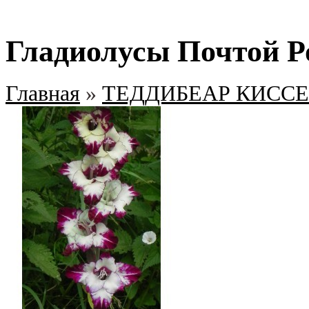
Гладиолусы Почтой Р
Главная
»
ТЕДДИБЕАР КИССЕ