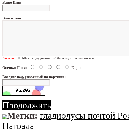
Ваше Имя:
Ваш отзыв:
Внимание:
HTML не поддерживается! Используйте обычный текст.
Оценка:
Плохо
Хорошо
Введите код, указанный на картинке:
Продолжить
Метки:
гладиолусы почтой Ро
Награда