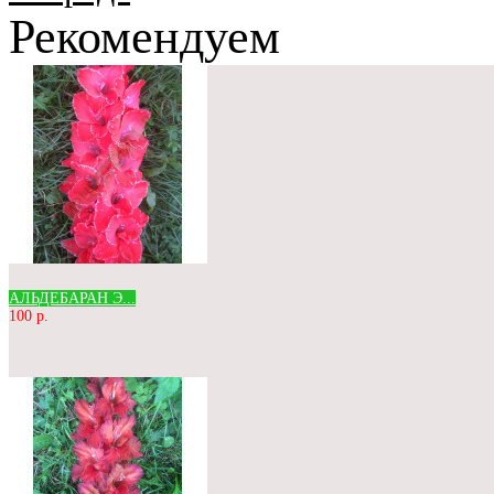
Рекомендуем
АЛЬДЕБАРАН Э...
100 р.