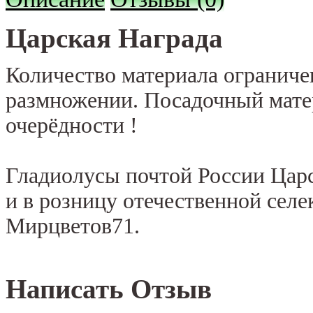
Царская Награда
Количество материала ограниче
размножении. Посадочный мате
очерёдности !
Гладиолусы почтой России Цар
и в розницу отечественной селе
Мирцветов71.
Написать Отзыв