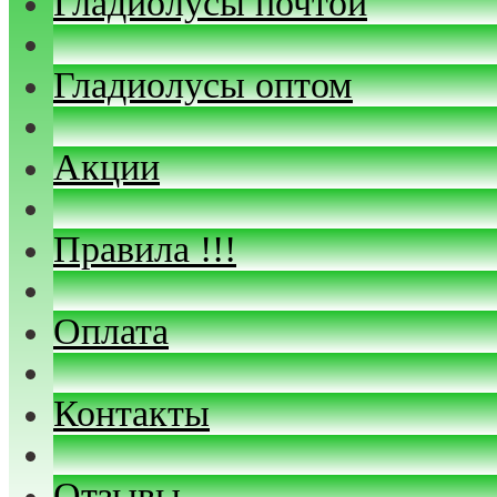
Гладиолусы почтой
Гладиолусы оптом
Акции
Правила !!!
Оплата
Контакты
Отзывы