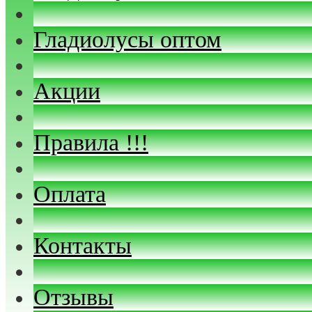
Гладиолусы оптом
Акции
Правила !!!
Оплата
Контакты
Отзывы