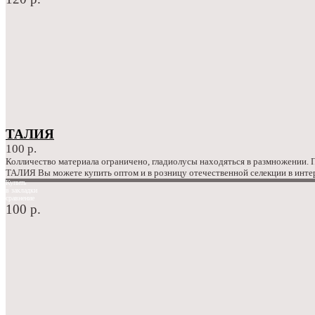
ТАЛИЯ
100 р.
Колличество материала ограничено, гладиолусы находяться в размножении.
ТАЛИЯ Вы можете купить оптом и в розницу отечественной селекции в инте
Купить
в закладки
сравнение
100 р.