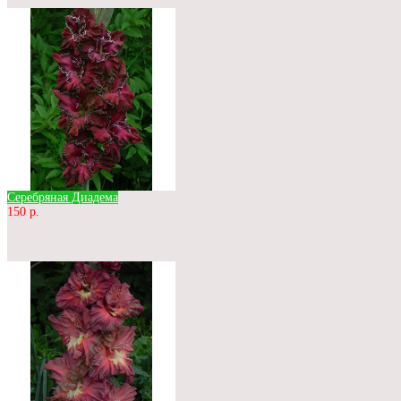
Серебряная Диадема
150 р.