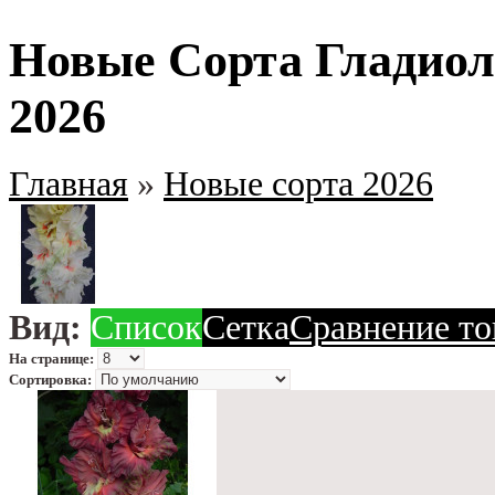
Новые Сорта Гладиол
2026
Главная
»
Новые сорта 2026
Вид:
Список
Сетка
Сравнение то
На странице:
Сортировка: