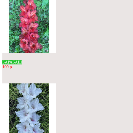
БАРАБАШ
100 р.