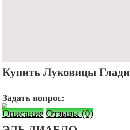
Купить Луковицы Глади
Задать вопрос:
Описание
Отзывы (0)
ЭЛЬ ДИАБЛО