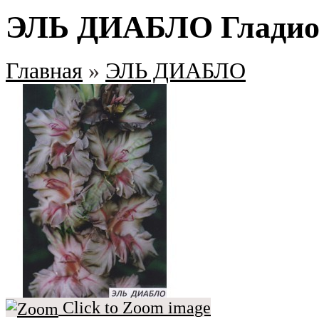
ЭЛЬ ДИАБЛО Гладиол
Главная
»
ЭЛЬ ДИАБЛО
Click to Zoom image