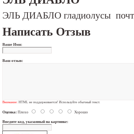
ЭЛЬ ДИАБЛО гладиолусы почт
Написать Отзыв
Ваше Имя:
Ваш отзыв:
Внимание:
HTML не поддерживается! Используйте обычный текст.
Оценка:
Плохо
Хорошо
Введите код, указанный на картинке: