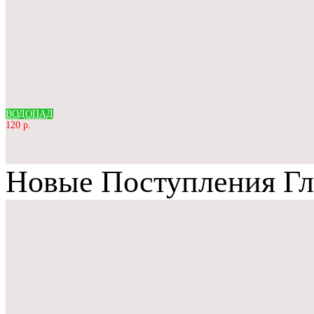
ВОДОПАД
120 р.
Новые Поступления Гл