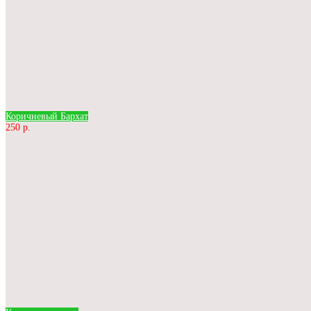
Коричневый Бархат
250 р.