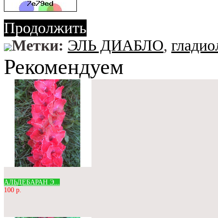
Продолжить
Метки:
ЭЛЬ ДИАБЛО
,
гладио
Рекомендуем
АЛЬДЕБАРАН Э...
100 р.