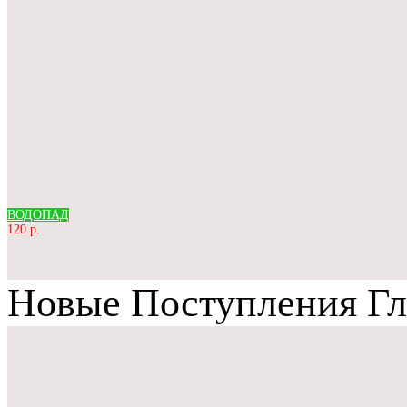
ВОДОПАД
120 р.
Новые Поступления Гл