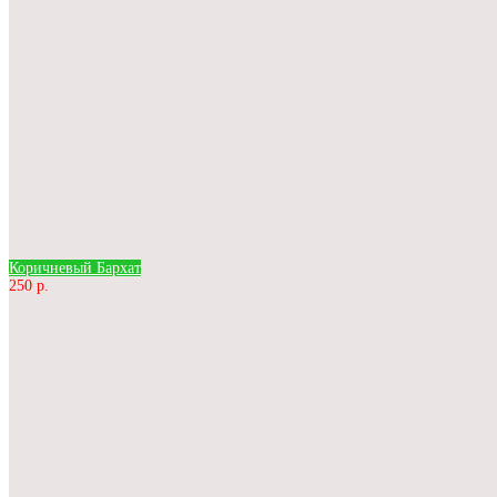
Коричневый Бархат
250 р.