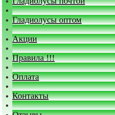
Гладиолусы почтой
Гладиолусы оптом
Акции
Правила !!!
Оплата
Контакты
Отзывы