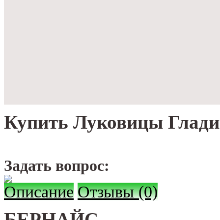
Купить Луковицы Глади
Задать вопрос:
Описание
Отзывы (0)
БЕРНАЙС