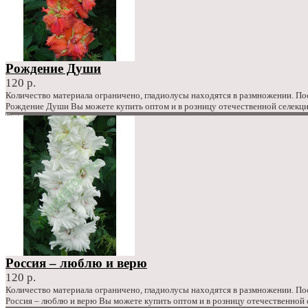
Рождение Души
120 р.
Количество материала ограничено, гладиолусы находятся в размножении. П
Рождение Души Вы можете купить оптом и в розницу отечественной селекци
Купить
в закладки
сравнение
120 р.
Россия – люблю и верю
120 р.
Количество материала ограничено, гладиолусы находятся в размножении. П
Россия – люблю и верю Вы можете купить оптом и в розницу отечественной 