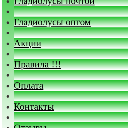
Гладиолусы почтой
Гладиолусы оптом
Акции
Правила !!!
Оплата
Контакты
Отзывы