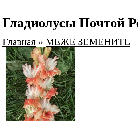
Гладиолусы Почтой Р
Главная
»
МЕЖЕ ЗЕМЕНИТЕ