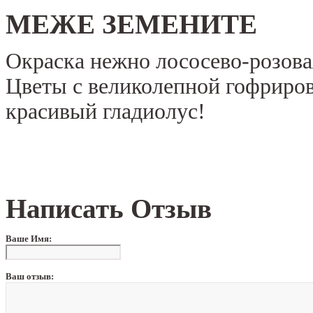
МЕЖЕ ЗЕМЕНИТЕ
Окраска нежно лососево-розова
Цветы с великолепной гофриров
красивый гладиолус!
Написать Отзыв
Ваше Имя:
Ваш отзыв: