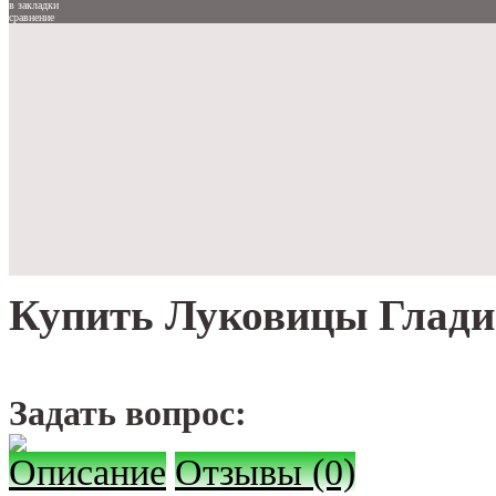
в закладки
сравнение
Купить Луковицы Глади
Задать вопрос:
Описание
Отзывы (0)