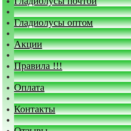
Гладиолусы почтой
Гладиолусы оптом
Акции
Правила !!!
Оплата
Контакты
Отзывы