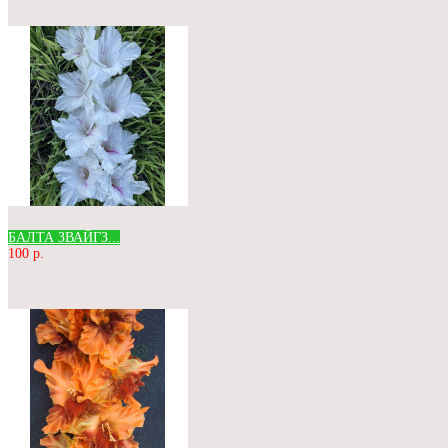
БАЛТА ЗВАЙГЗ...
100 р.