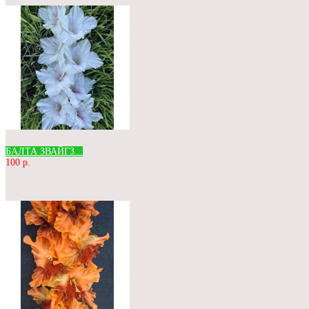
БАЛТА ЗВАЙГЗ...
100 р.