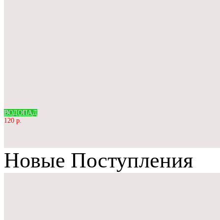
ВОДОПАД
120 р.
Новые Поступления