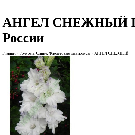
АНГЕЛ СНЕЖНЫЙ Гл
России
Главная
»
Голубые, Синие, Фиолетовые гладиолусы
»
АНГЕЛ СНЕЖНЫЙ