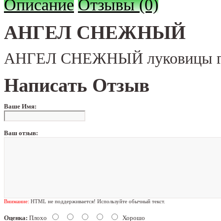
Описание
Отзывы (0)
АНГЕЛ СНЕЖНЫЙ
АНГЕЛ СНЕЖНЫЙ луковицы гла
Написать Отзыв
Ваше Имя:
Ваш отзыв:
Внимание:
HTML не поддерживается! Используйте обычный текст.
Оценка:
Плохо
Хорошо