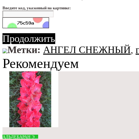
Введите код, указанный на картинке:
Продолжить
Метки:
АНГЕЛ СНЕЖНЫЙ
,
Рекомендуем
АЛЬДЕБАРАН Э...