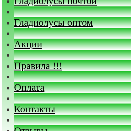
Гладиолусы почтой
Гладиолусы оптом
Акции
Правила !!!
Оплата
Контакты
Отзывы