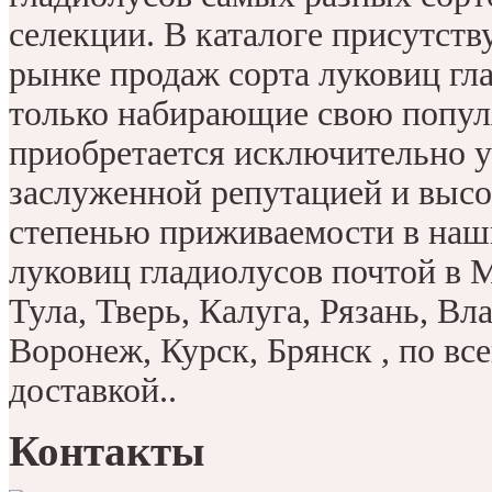
селекции. В каталоге присутств
рынке продаж сорта луковиц гла
только набирающие свою попул
приобретается исключительно 
заслуженной репутацией и высо
степенью приживаемости в наш
луковиц гладиолусов почтой в 
Тула, Тверь, Калуга, Рязань, Вл
Воронеж, Курск, Брянск , по вс
доставкой..
Контакты