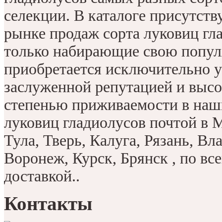
селекции. В каталоге присутств
рынке продаж сорта луковиц гла
только набирающие свою попул
приобретается исключительно 
заслуженной репутацией и высо
степенью приживаемости в наш
луковиц гладиолусов почтой в 
Тула, Тверь, Калуга, Рязань, Вл
Воронеж, Курск, Брянск , по вс
доставкой..
Контакты