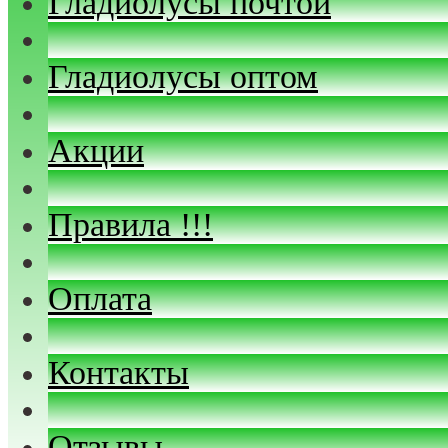
Гладиолусы почтой
Гладиолусы оптом
Акции
Правила !!!
Оплата
Контакты
Отзывы