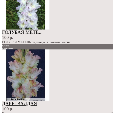
ГОЛУБАЯ МЕТЕ...
100 р.
ГОЛУБАЯ МЕТЕЛЬ гладиолусы почтой России ..
Купить
в закладки
сравнение
100 р.
ДАРЫ ВАЛДАЯ
100 р.