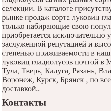
селекции. В каталоге присутств
рынке продаж сорта луковиц гла
только набирающие свою попул
приобретается исключительно 
заслуженной репутацией и высо
степенью приживаемости в наш
луковиц гладиолусов почтой в 
Тула, Тверь, Калуга, Рязань, Вл
Воронеж, Курск, Брянск , по вс
доставкой..
Контакты